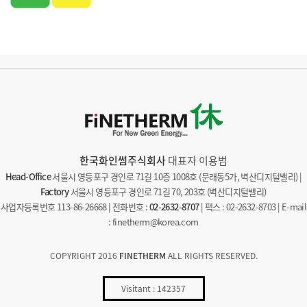
한국화인썸주식회사
대표자 이용범
Head-Office
서울시 영등포구 경인로 71길 10층 1008호 (문래동5가, 벽산디지털밸리) |
Factory
서울시 영등포구 경인로 71길 70, 203호 (벽산디지털밸리)
사업자등록번호 113-86-26668 | 전화번호 :
02-2632-8707
| 팩스 : 02-2632-8703 | E-mail
: finetherm@korea.com
COPYRIGHT 2016
FINETHERM
ALL RIGHTS RESERVED.
Visitant : 142357