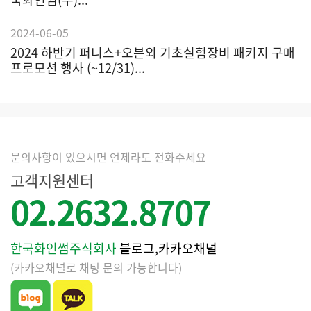
2024-06-05
2024 하반기 퍼니스+오븐외 기초실험장비 패키지 구매
프로모션 행사 (~12/31)...
문의사항이 있으시면 언제라도 전화주세요
고객지원센터
02.2632.8707
한국화인썸주식회사
블로그,카카오채널
(카카오채널로 채팅 문의 가능합니다)