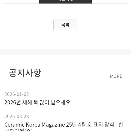
공지사항
MORE
2026-01-02
2026년 새해 복 많이 받으세요.
2025-03-28
Ceramic Korea Magazine 25년 4월 호 표지 장식 - 한
국화인썸(주)...