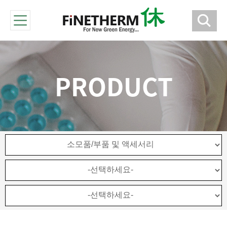
PRODUCT