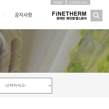
HOME
CONTACTUS
공지사항