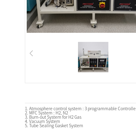
1. Atmosphere control system : 3 programmable Controll
2. MFC System : H2, N2
3. Burn-out System for H2 Gas
4. Vacuum System
5. Tube Sealing Gasket System