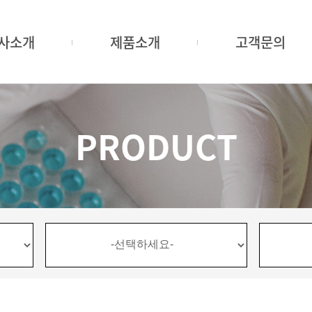
사소개
제품소개
고객문의
PRODUCT