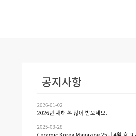
공지사항
2026-01-02
2026년 새해 복 많이 받으세요.
2025-03-28
Ceramic Korea Magazine 25년 4월 