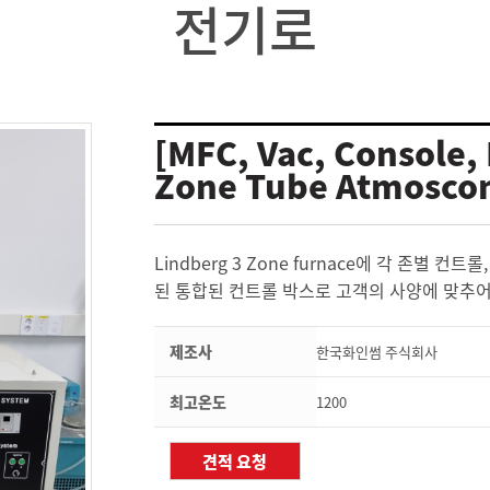
전기로
[MFC, Vac, Console,
Zone Tube Atmoscon
Lindberg 3 Zone furnace에 각 존별 
된 통합된 컨트롤 박스로 고객의 사양에 맞추어
제조사
한국화인썸 주식회사
최고온도
1200