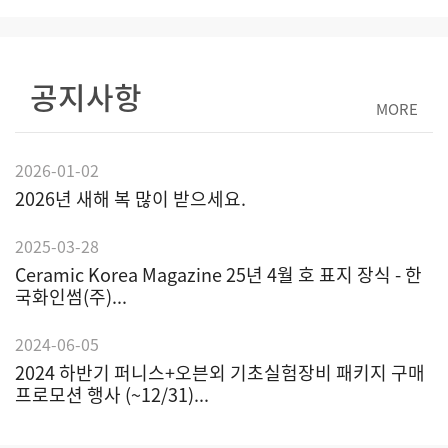
공지사항
MORE
2026-01-02
2026년 새해 복 많이 받으세요.
2025-03-28
Ceramic Korea Magazine 25년 4월 호 표지 장식 - 한
국화인썸(주)...
2024-06-05
2024 하반기 퍼니스+오븐외 기초실험장비 패키지 구매
프로모션 행사 (~12/31)...