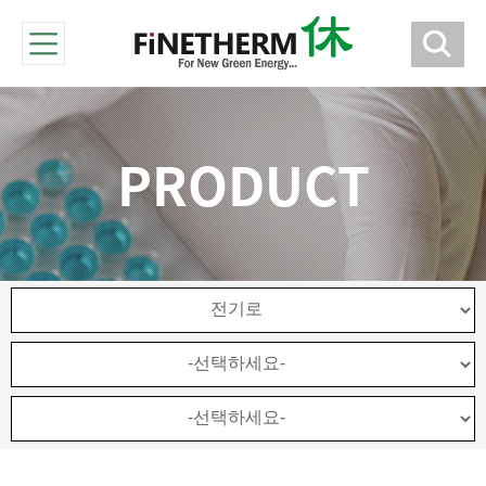
PRODUCT