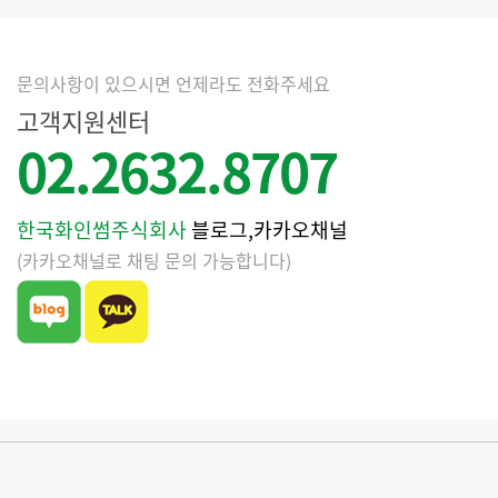
문의사항이 있으시면 언제라도 전화주세요
고객지원센터
02.2632.8707
한국화인썸주식회사
블로그,카카오채널
(카카오채널로 채팅 문의 가능합니다)