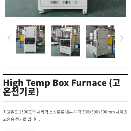
High Temp Box Furnace (고
온전기로)
최고온도 1500도의 세라믹 소성로로 내부 대략 300x300x300mm 사이즈
고온용 전기로 입니다.