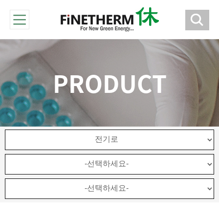
PRODUCT