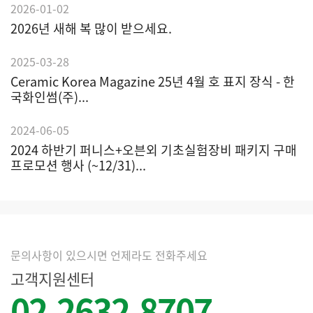
2026-01-02
2026년 새해 복 많이 받으세요.
2025-03-28
Ceramic Korea Magazine 25년 4월 호 표지 장식 - 한
국화인썸(주)...
2024-06-05
2024 하반기 퍼니스+오븐외 기초실험장비 패키지 구매
프로모션 행사 (~12/31)...
문의사항이 있으시면 언제라도 전화주세요
고객지원센터
02.2632.8707