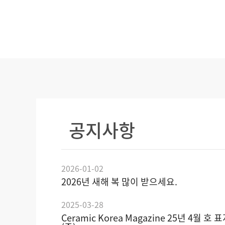
공지사항
2026-01-02
2026년 새해 복 많이 받으세요.
2025-03-28
Ceramic Korea Magazine 25년 4월 