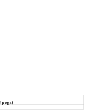
f pegs)