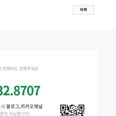
면 언제라도 전화주세요
32.8707
회사
블로그,카카오채널
 문의 가능합니다)