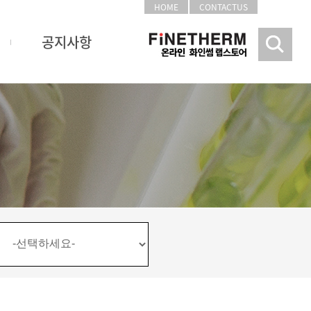
HOME
CONTACTUS
공지사항