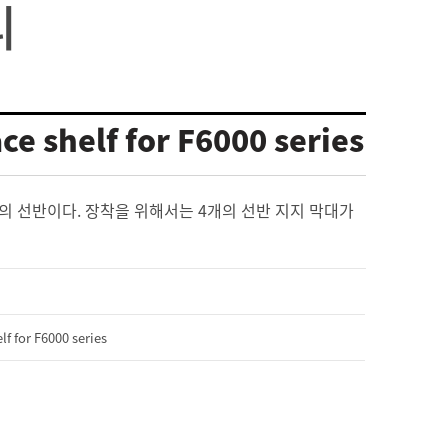
리
ce shelf for F6000 series
 선반이다. 장착을 위해서는 4개의 선반 지지 막대가
lf for F6000 series