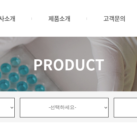
사소개
제품소개
고객문의
PRODUCT