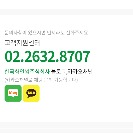
문의사항이 있으시면 언제라도 전화주세요
고객지원센터
02.2632.8707
한국화인썸주식회사
블로그,카카오채널
(카카오채널로 채팅 문의 가능합니다)