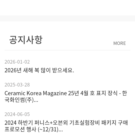
공지사항
MORE
2026-01-02
2026년 새해 복 많이 받으세요.
2025-03-28
Ceramic Korea Magazine 25년 4월 호 표지 장식 - 한
국화인썸(주)...
2024-06-05
2024 하반기 퍼니스+오븐외 기초실험장비 패키지 구매
프로모션 행사 (~12/31)...