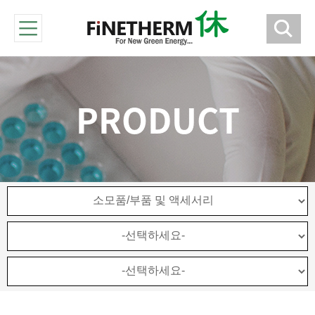
PRODUCT