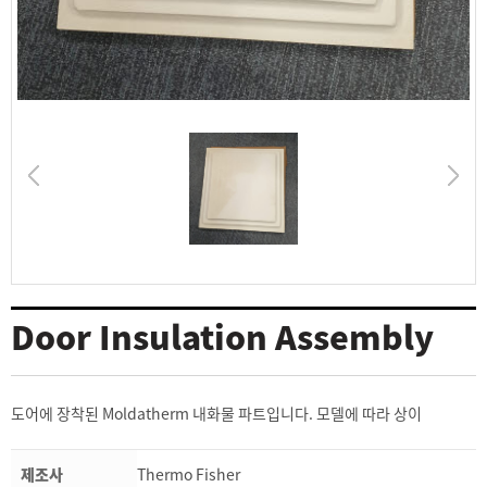
Door Insulation Assembly
도어에 장착된 Moldatherm 내화물 파트입니다. 모델에 따라 상이
제조사
Thermo Fisher