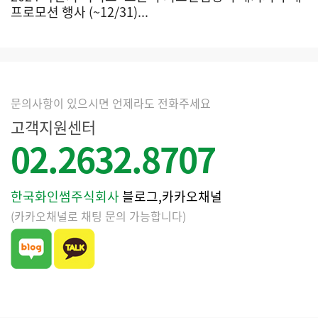
프로모션 행사 (~12/31)...
문의사항이 있으시면 언제라도 전화주세요
고객지원센터
02.2632.8707
한국화인썸주식회사
블로그,카카오채널
(카카오채널로 채팅 문의 가능합니다)