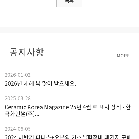
공지사항
MORE
2026-01-02
2026년 새해 복 많이 받으세요.
2025-03-28
Ceramic Korea Magazine 25년 4월 호 표지 장식 - 한
국화인썸(주)...
2024-06-05
2024 하반기 퍼니스+오븐외 기초실험장비 패키지 구매