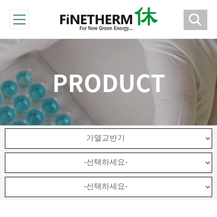
PRODUCT