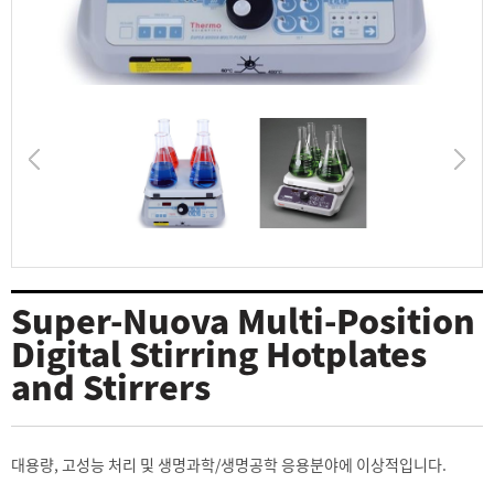
Super-Nuova Multi-Position
Digital Stirring Hotplates
and Stirrers
대용량, 고성능 처리 및 생명과학/생명공학 응용분야에 이상적입니다.