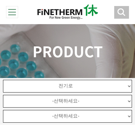
PRODUCT