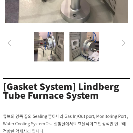
[Gasket System] Lindberg
Tube Furnace System
튜브의 양쪽 끝의 Sealing 뿐아니라 Gas In/Out port, Monitoring Port ,
Water Cooling System으로 실험실에서의 효율적이고 안정적인 연구에
적합한 악세사리 입니다.