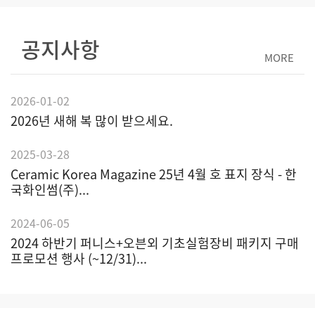
공지사항
MORE
2026-01-02
2026년 새해 복 많이 받으세요.
2025-03-28
Ceramic Korea Magazine 25년 4월 호 표지 장식 - 한
국화인썸(주)...
2024-06-05
2024 하반기 퍼니스+오븐외 기초실험장비 패키지 구매
프로모션 행사 (~12/31)...